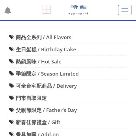
商品全系列 / All Flavors
生日蛋糕 / Birthday Cake
熱銷風味 / Hot Sale
季節限定 / Season Limited
可全台宅配商品 / Delivery
門市自取限定
父親節限定 / Father's Day
新春佳節禮盒 / Gift
餐具加購 / Add-on