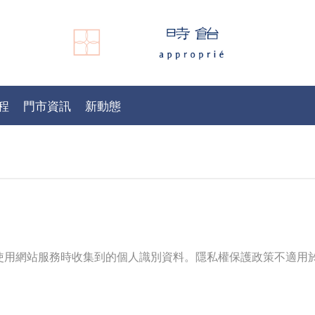
程
門市資訊
新動態
使用網站服務時收集到的個人識別資料。隱私權保護政策不適用