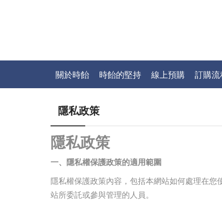
關於時飴
時飴的堅持
線上預購
訂購流
隱私政策
隱私政策
一、隱私權保護政策的適用範圍
隱私權保護政策內容，包括本網站如何處理在您
站所委託或參與管理的人員。