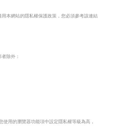
適用本網站的隱私權保護政策，您必須參考該連結
形者除外：
可在您使用的瀏覽器功能項中設定隱私權等級為高，